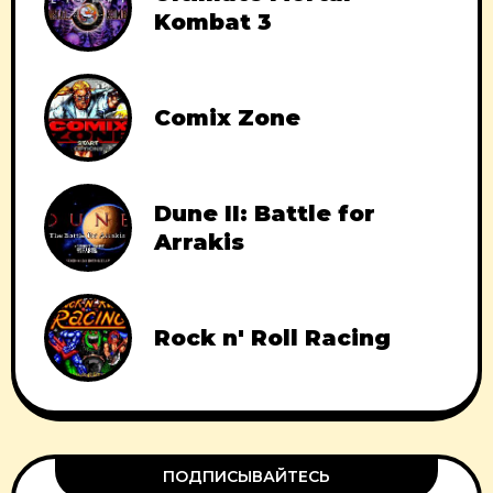
Kombat 3
Comix Zone
Dune II: Battle for
Arrakis
Rock n' Roll Racing
ПОДПИСЫВАЙТЕСЬ