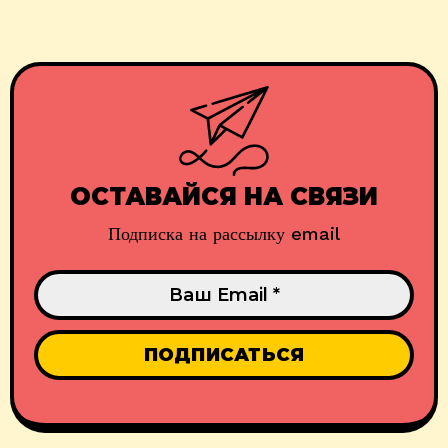
ОСТАВАЙСЯ НА СВЯЗИ
Подписка на рассылку email