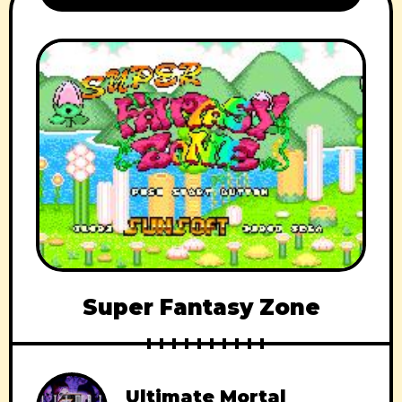
Super Fantasy Zone
Ultimate Mortal