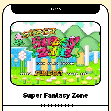
TOP 5
Super Fantasy Zone