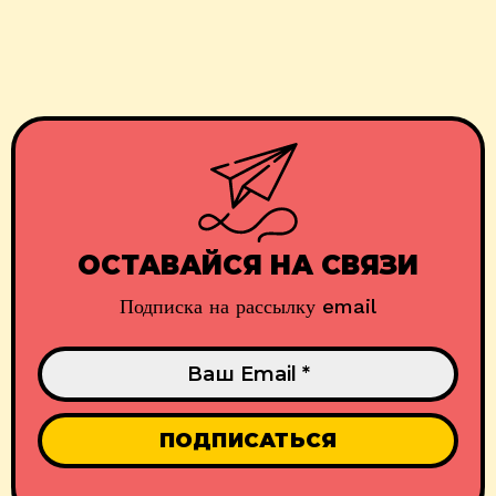
ОСТАВАЙСЯ НА СВЯЗИ
Подписка на рассылку email