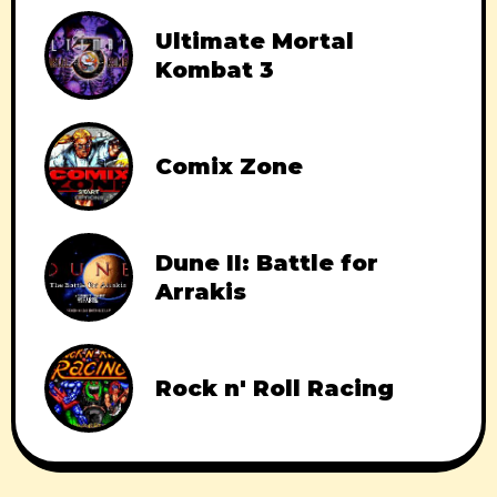
Ultimate Mortal
Kombat 3
Comix Zone
Dune II: Battle for
Arrakis
Rock n' Roll Racing