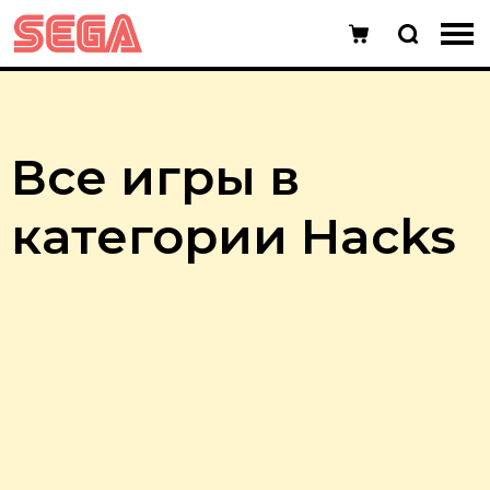
Все игры в
категории Hacks