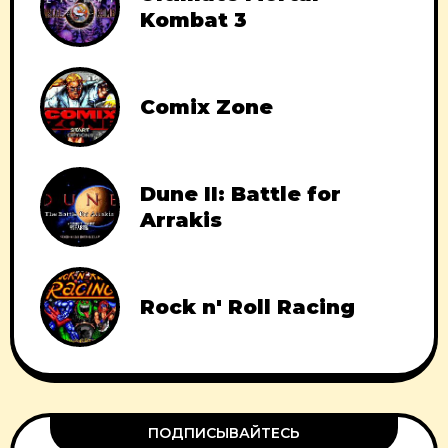
Kombat 3
Comix Zone
Dune II: Battle for
Arrakis
Rock n' Roll Racing
ПОДПИСЫВАЙТЕСЬ