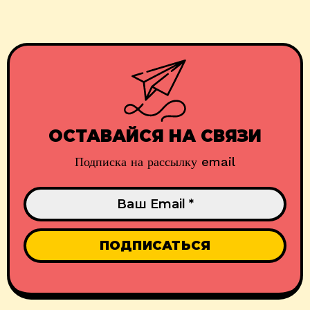
ОСТАВАЙСЯ НА СВЯЗИ
Подписка на рассылку email