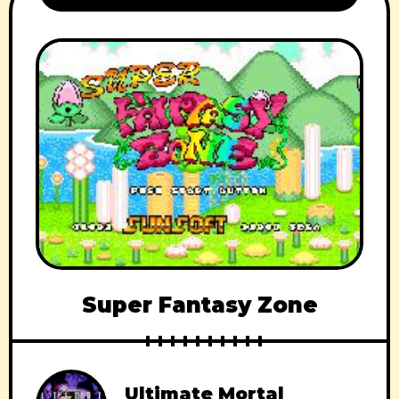
Super Fantasy Zone
Ultimate Mortal