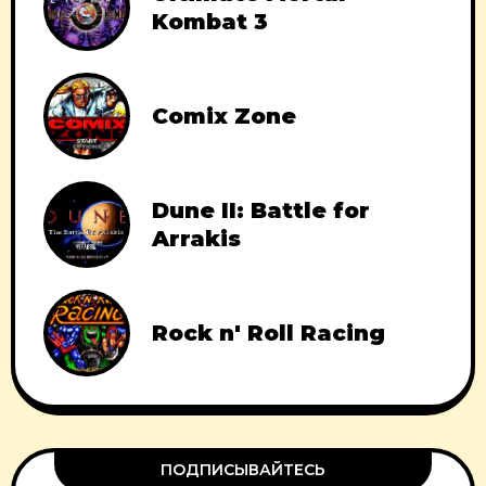
Kombat 3
Comix Zone
Dune II: Battle for
Arrakis
Rock n' Roll Racing
ПОДПИСЫВАЙТЕСЬ