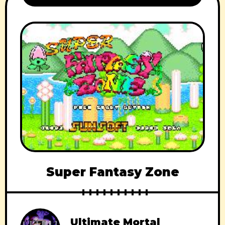
Super Fantasy Zone
Ultimate Mortal