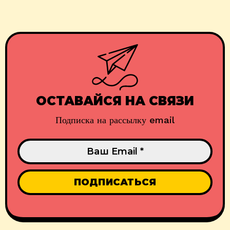
ОСТАВАЙСЯ НА СВЯЗИ
Подписка на рассылку email