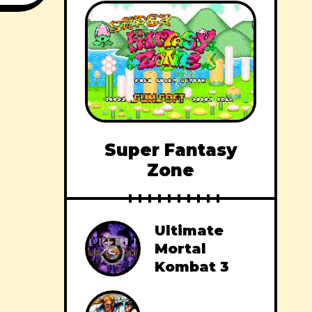
Super Fantasy
Zone
Ultimate
Mortal
Kombat 3