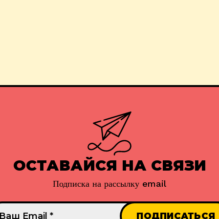
ОСТАВАЙСЯ НА СВЯЗИ
Подписка на рассылку email