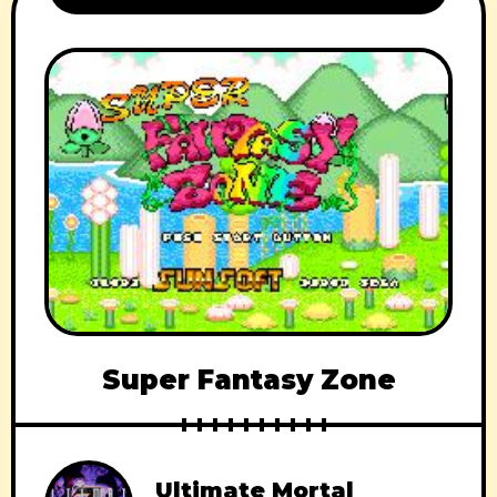
Super Fantasy Zone
Ultimate Mortal