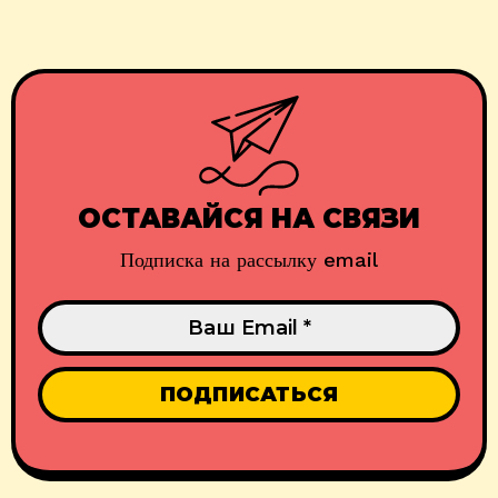
ОСТАВАЙСЯ НА СВЯЗИ
Подписка на рассылку email