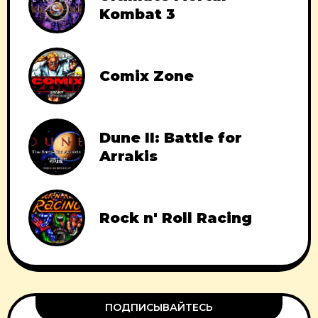
Kombat 3
Comix Zone
Dune II: Battle for
Arrakis
Rock n' Roll Racing
ПОДПИСЫВАЙТЕСЬ