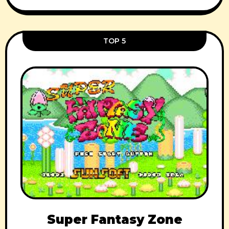
TOP 5
Super Fantasy Zone