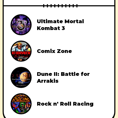
Ultimate Mortal
Kombat 3
Comix Zone
Dune II: Battle for
Arrakis
Rock n' Roll Racing