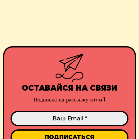
ОСТАВАЙСЯ НА СВЯЗИ
Подписка на рассылку email