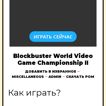
ИГРАТЬ СЕЙЧАС
Blockbuster World Video
Game Championship II
ДОБАВИТЬ В ИЗБРАННОЕ
MISCELLANEOUS
ADMIN
СКАЧАТЬ РОМ
Как играть?