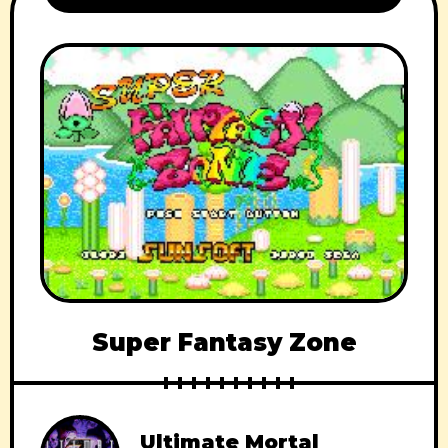
Super Fantasy Zone
Ultimate Mortal