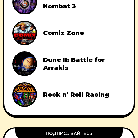
Kombat 3
Comix Zone
Dune II: Battle for
Arrakis
Rock n' Roll Racing
ПОДПИСЫВАЙТЕСЬ