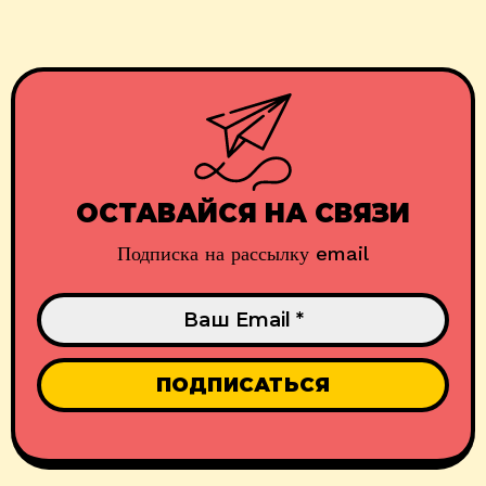
ОСТАВАЙСЯ НА СВЯЗИ
Подписка на рассылку email