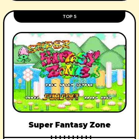
TOP 5
Super Fantasy Zone