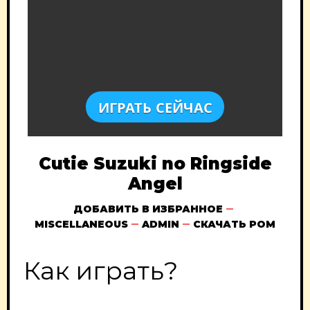
ИГРАТЬ СЕЙЧАС
Cutie Suzuki no Ringside
Angel
ДОБАВИТЬ В ИЗБРАННОЕ
MISCELLANEOUS
ADMIN
СКАЧАТЬ РОМ
Как играть?