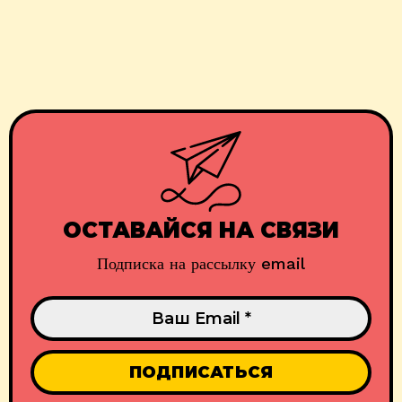
ОСТАВАЙСЯ НА СВЯЗИ
Подписка на рассылку email