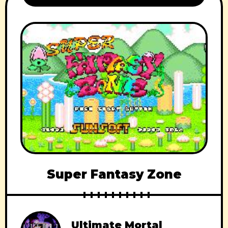
Super Fantasy Zone
Ultimate Mortal