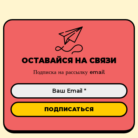
ОСТАВАЙСЯ НА СВЯЗИ
Подписка на рассылку email