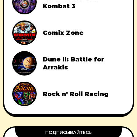
Kombat 3
Comix Zone
Dune II: Battle for
Arrakis
Rock n' Roll Racing
ПОДПИСЫВАЙТЕСЬ