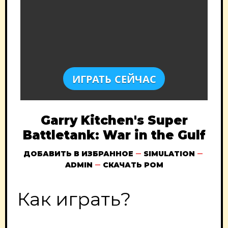
ИГРАТЬ СЕЙЧАС
Garry Kitchen's Super
Battletank: War in the Gulf
ДОБАВИТЬ В ИЗБРАННОЕ
SIMULATION
ADMIN
СКАЧАТЬ РОМ
Как играть?