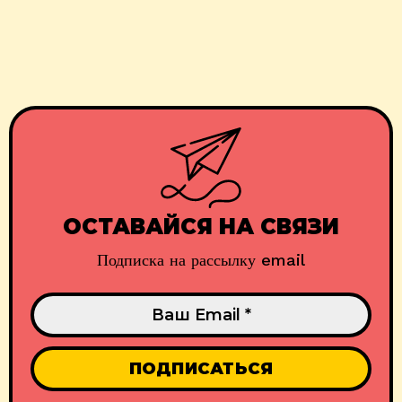
ОСТАВАЙСЯ НА СВЯЗИ
Подписка на рассылку email