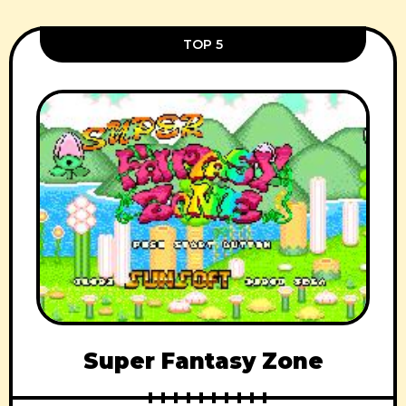
TOP 5
Super Fantasy Zone