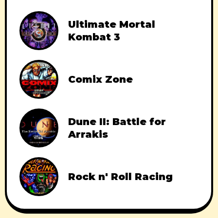
Ultimate Mortal
Kombat 3
Comix Zone
Dune II: Battle for
Arrakis
Rock n' Roll Racing