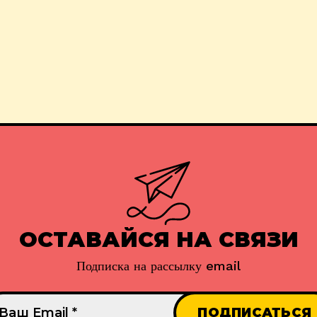
ОСТАВАЙСЯ НА СВЯЗИ
Подписка на рассылку email