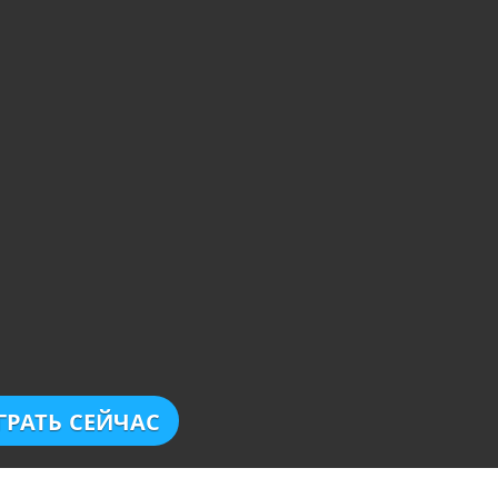
ГРАТЬ СЕЙЧАС