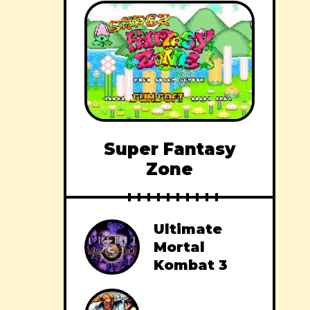
Super Fantasy
Zone
Ultimate
Mortal
Kombat 3