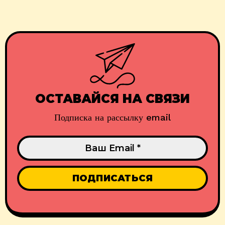
ОСТАВАЙСЯ НА СВЯЗИ
Подписка на рассылку email