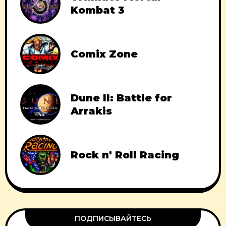
Kombat 3
Comix Zone
Dune II: Battle for
Arrakis
Rock n' Roll Racing
ПОДПИСЫВАЙТЕСЬ