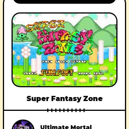
Super Fantasy Zone
Ultimate Mortal