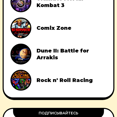
Kombat 3
Comix Zone
Dune II: Battle for
Arrakis
Rock n' Roll Racing
ПОДПИСЫВАЙТЕСЬ