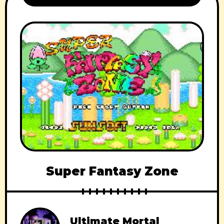
Super Fantasy Zone
Ultimate Mortal