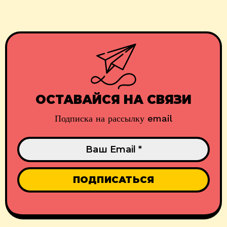
ОСТАВАЙСЯ НА СВЯЗИ
Подписка на рассылку email