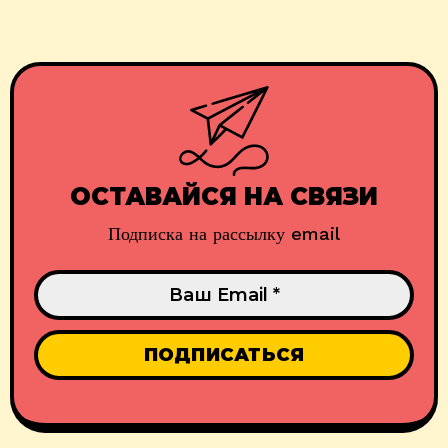
ОСТАВАЙСЯ НА СВЯЗИ
Подписка на рассылку email