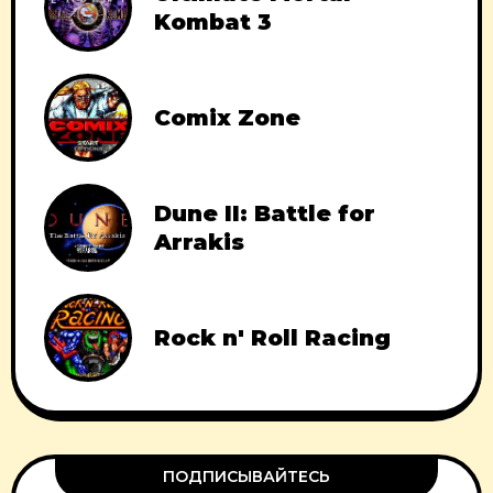
Kombat 3
Comix Zone
Dune II: Battle for
Arrakis
Rock n' Roll Racing
ПОДПИСЫВАЙТЕСЬ