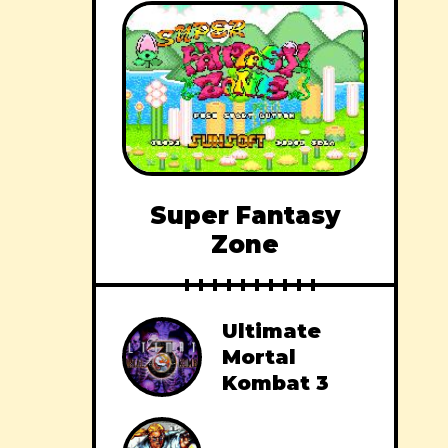
Super Fantasy
Zone
Ultimate
Mortal
Kombat 3