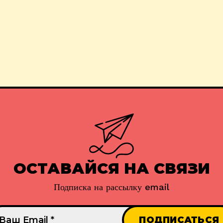
ОСТАВАЙСЯ НА СВЯЗИ
Подписка на рассылку email