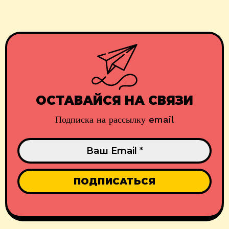
ОСТАВАЙСЯ НА СВЯЗИ
Подписка на рассылку email