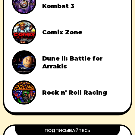
Kombat 3
Comix Zone
Dune II: Battle for
Arrakis
Rock n' Roll Racing
ПОДПИСЫВАЙТЕСЬ