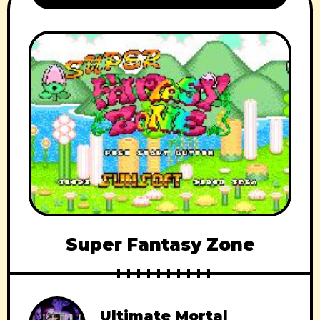
Super Fantasy Zone
Ultimate Mortal