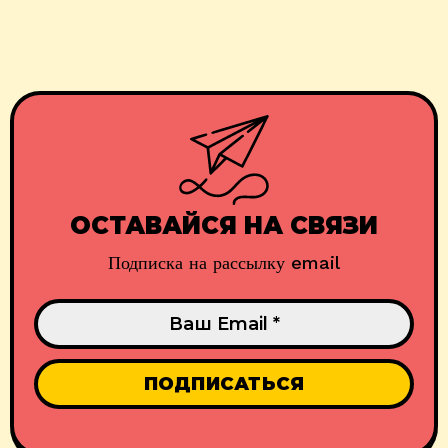
ОСТАВАЙСЯ НА СВЯЗИ
Подписка на рассылку email