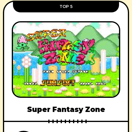
TOP 5
Super Fantasy Zone