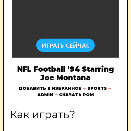
ИГРАТЬ СЕЙЧАС
NFL Football '94 Starring
Joe Montana
ДОБАВИТЬ В ИЗБРАННОЕ
SPORTS
ADMIN
СКАЧАТЬ РОМ
Как играть?