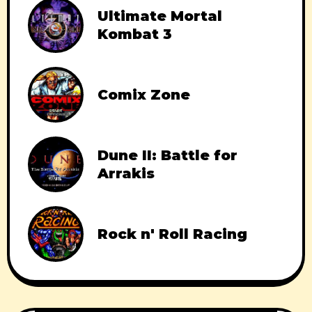
Ultimate Mortal
Kombat 3
Comix Zone
Dune II: Battle for
Arrakis
Rock n' Roll Racing