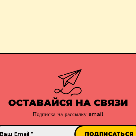
ОСТАВАЙСЯ НА СВЯЗИ
Подписка на рассылку email