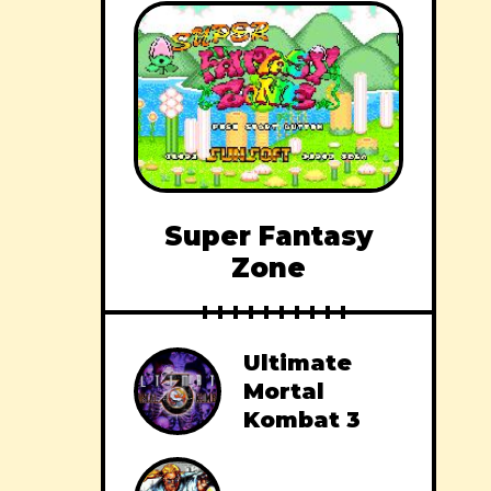
Super Fantasy
Zone
Ultimate
Mortal
Kombat 3