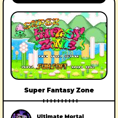
Super Fantasy Zone
Ultimate Mortal