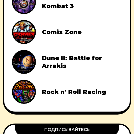
Kombat 3
Comix Zone
Dune II: Battle for
Arrakis
Rock n' Roll Racing
ПОДПИСЫВАЙТЕСЬ