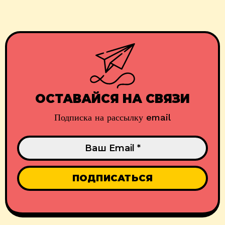
ОСТАВАЙСЯ НА СВЯЗИ
Подписка на рассылку email