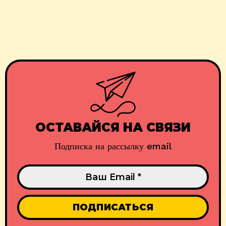
ОСТАВАЙСЯ НА СВЯЗИ
Подписка на рассылку email