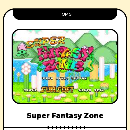
TOP 5
Super Fantasy Zone