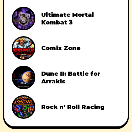
Ultimate Mortal
Kombat 3
Comix Zone
Dune II: Battle for
Arrakis
Rock n' Roll Racing