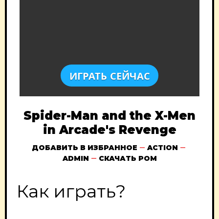
ИГРАТЬ СЕЙЧАС
Spider-Man and the X-Men
in Arcade's Revenge
ДОБАВИТЬ В ИЗБРАННОЕ
ACTION
ADMIN
СКАЧАТЬ РОМ
Как играть?