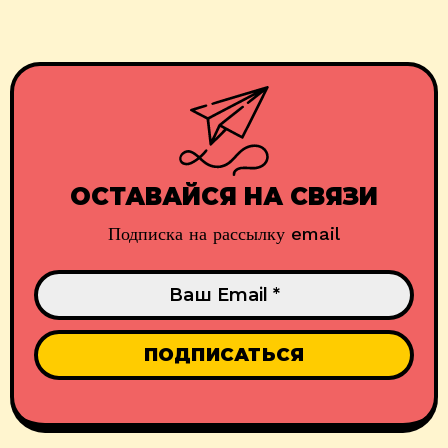
ОСТАВАЙСЯ НА СВЯЗИ
Подписка на рассылку email