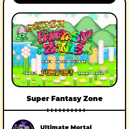
Super Fantasy Zone
Ultimate Mortal