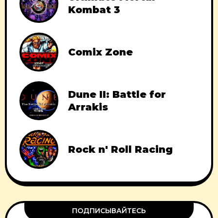
Kombat 3
Comix Zone
Dune II: Battle for
Arrakis
Rock n' Roll Racing
ПОДПИСЫВАЙТЕСЬ