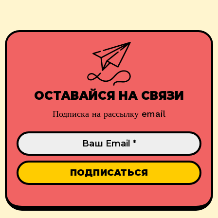
ОСТАВАЙСЯ НА СВЯЗИ
Подписка на рассылку email