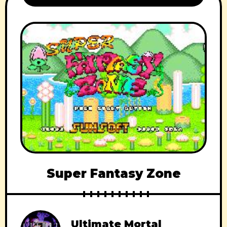
Super Fantasy Zone
Ultimate Mortal