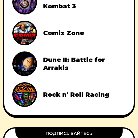
Kombat 3
Comix Zone
Dune II: Battle for
Arrakis
Rock n' Roll Racing
ПОДПИСЫВАЙТЕСЬ