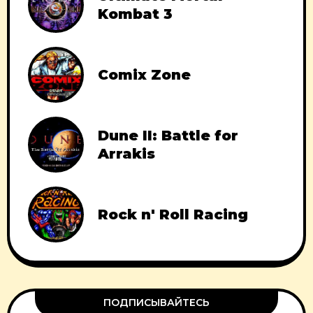
Kombat 3
Comix Zone
Dune II: Battle for
Arrakis
Rock n' Roll Racing
ПОДПИСЫВАЙТЕСЬ