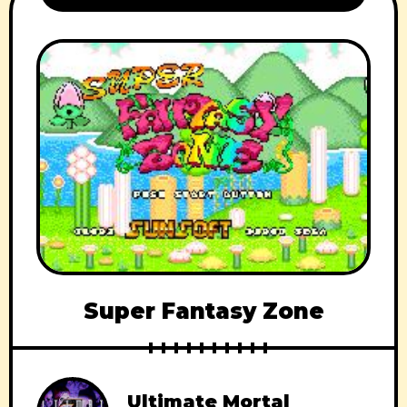
Super Fantasy Zone
Ultimate Mortal