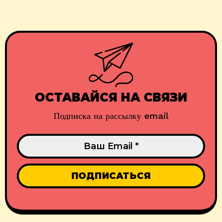
ОСТАВАЙСЯ НА СВЯЗИ
Подписка на рассылку email