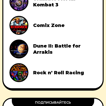
Kombat 3
Comix Zone
Dune II: Battle for
Arrakis
Rock n' Roll Racing
ПОДПИСЫВАЙТЕСЬ