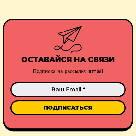
ОСТАВАЙСЯ НА СВЯЗИ
Подписка на рассылку email