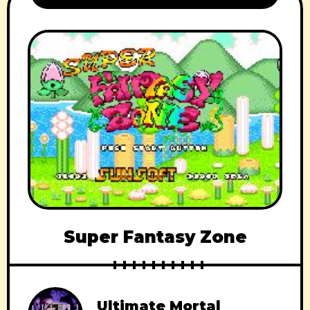
Super Fantasy Zone
Ultimate Mortal