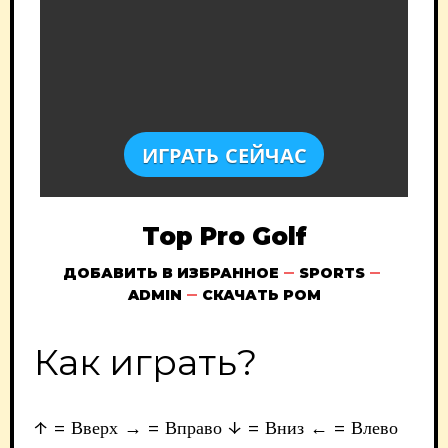
ИГРАТЬ СЕЙЧАС
Top Pro Golf
ДОБАВИТЬ В ИЗБРАННОЕ
SPORTS
ADMIN
СКАЧАТЬ РОМ
Как играть?
↑ = Вверх → = Вправо ↓ = Вниз ← = Влево