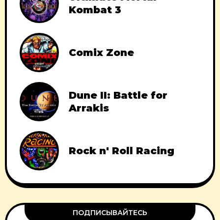
Kombat 3
Comix Zone
Dune II: Battle for
Arrakis
Rock n' Roll Racing
ПОДПИСЫВАЙТЕСЬ