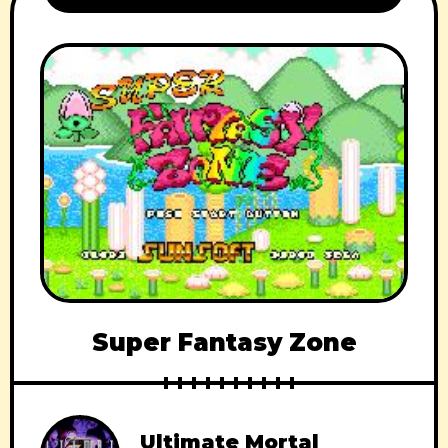
Super Fantasy Zone
Ultimate Mortal