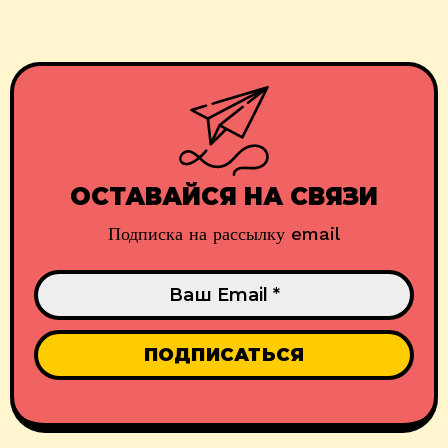
ОСТАВАЙСЯ НА СВЯЗИ
Подписка на рассылку email