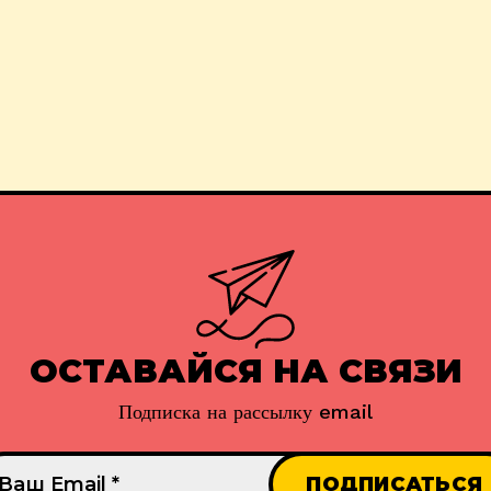
ОСТАВАЙСЯ НА СВЯЗИ
Подписка на рассылку email