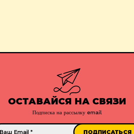
ОСТАВАЙСЯ НА СВЯЗИ
Подписка на рассылку email