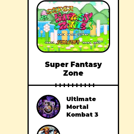
Super Fantasy
Zone
Ultimate
Mortal
Kombat 3