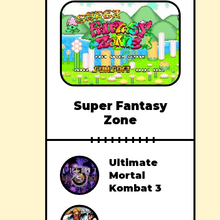
Super Fantasy
Zone
Ultimate
Mortal
Kombat 3