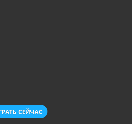
ГРАТЬ СЕЙЧАС