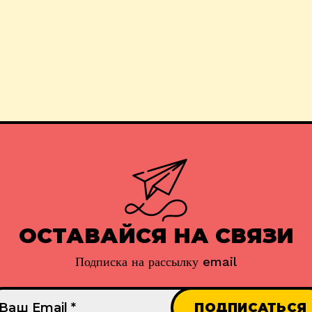
ОСТАВАЙСЯ НА СВЯЗИ
Подписка на рассылку email