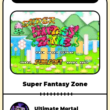
Super Fantasy Zone
Ultimate Mortal