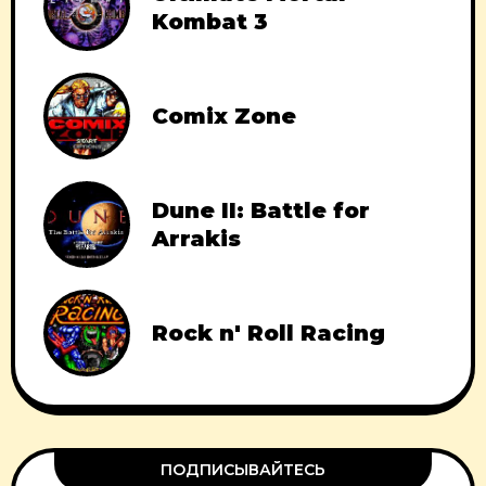
Kombat 3
Comix Zone
Dune II: Battle for
Arrakis
Rock n' Roll Racing
ПОДПИСЫВАЙТЕСЬ