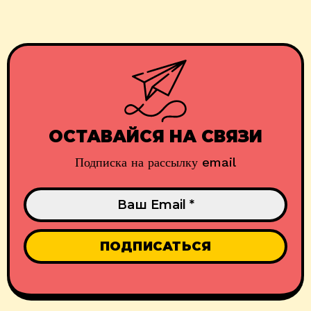
ОСТАВАЙСЯ НА СВЯЗИ
Подписка на рассылку email